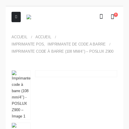
0
ACCUEIL
ACCUEIL
IMPRIMANTE POS
,
IMPRIMANTE DE CODE A BARRE
IMPRIMANTE CODE À BARRE (108 MM/4’’) – POSLUX Z900