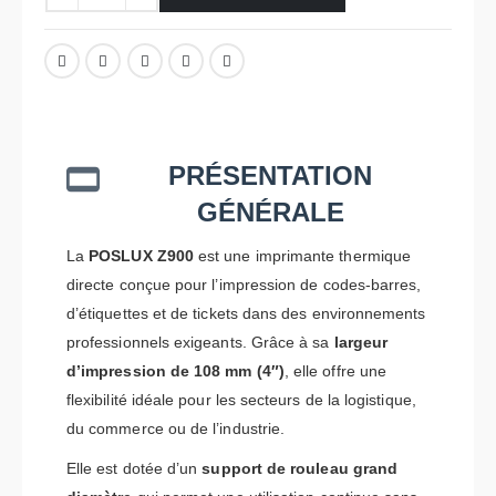
PRÉSENTATION
GÉNÉRALE
La
POSLUX Z900
est une imprimante thermique
directe conçue pour l’impression de codes-barres,
d’étiquettes et de tickets dans des environnements
professionnels exigeants. Grâce à sa
largeur
d’impression de 108 mm (4″)
, elle offre une
flexibilité idéale pour les secteurs de la logistique,
du commerce ou de l’industrie.
Elle est dotée d’un
support de rouleau grand