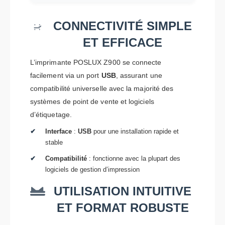
CONNECTIVITÉ SIMPLE
ET EFFICACE
L’imprimante POSLUX Z900 se connecte
facilement via un port
USB
, assurant une
compatibilité universelle avec la majorité des
systèmes de point de vente et logiciels
d’étiquetage.
Interface
:
USB
pour une installation rapide et
stable
Compatibilité
: fonctionne avec la plupart des
logiciels de gestion d’impression
UTILISATION INTUITIVE
ET FORMAT ROBUSTE