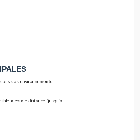
IPALES
me dans des environnements
sible à courte distance (jusqu’à