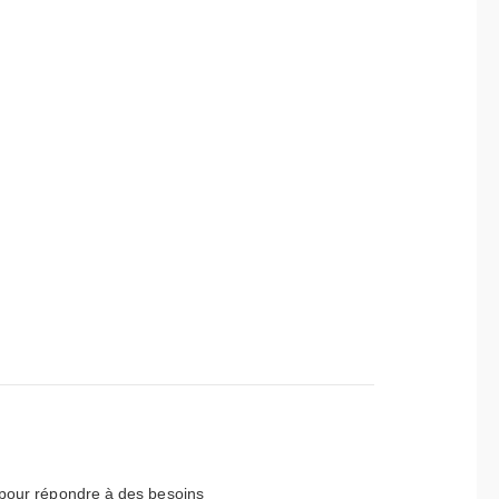
 pour répondre à des besoins