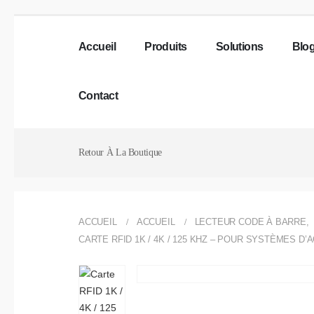
Accueil
Produits
Solutions
Blo
Contact
Retour À La Boutique
ACCUEIL
ACCUEIL
LECTEUR CODE À BARRE
,
CARTE RFID 1K / 4K / 125 KHZ – POUR SYSTÈMES 