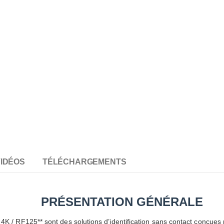
IDÉOS
TÉLÉCHARGEMENTS
PRÉSENTATION GÉNÉRALE
K / RF125** sont des solutions d’identification sans contact conçues