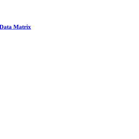
Data Matrix