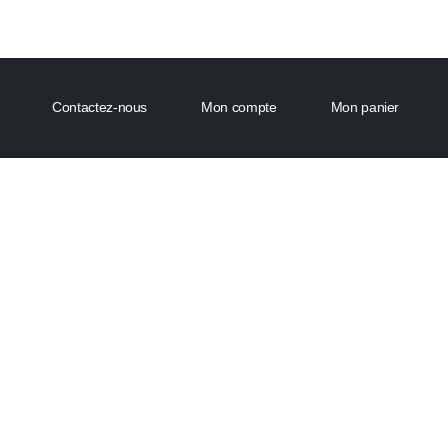
Contactez-nous
Mon compte
Mon panier