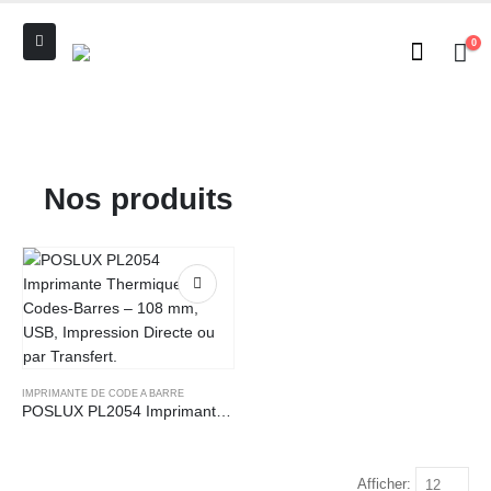
0
Nos produits
IMPRIMANTE DE CODE A BARRE
POSLUX PL2054 Imprimante Thermique de Codes-Barres – 108 mm, USB, Impression Directe ou par Transfert.
Afficher: