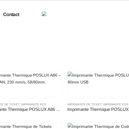
Contact
TE DE TICKET
,
IMPRIMANTE POS
IMPRIMANTE DE TICKET
,
IMPRIMANTE POS
Imprimante Thermique POSLUX A86 – USB / LAN, 230 mm/s, 58/80mm.