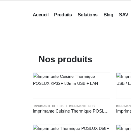
Accueil
Produits
Solutions
Blog
SAV
Nos produits
IMPRIMANTE DE TICKET
,
IMPRIMANTE POS
IMPRIMAN
Imprimante Cuisine Thermique POSLUX KP32F 80mm USB + LAN