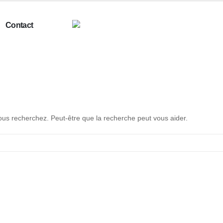
Contact
us recherchez. Peut-être que la recherche peut vous aider.