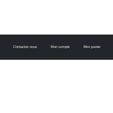
Contactez-nous
Mon compte
Mon panier