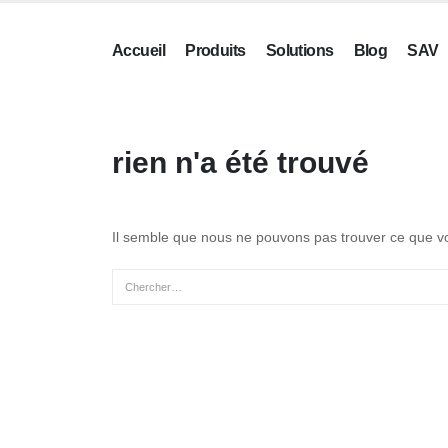
Accueil
Produits
Solutions
Blog
SAV
rien n'a été trouvé
Il semble que nous ne pouvons pas trouver ce que vo